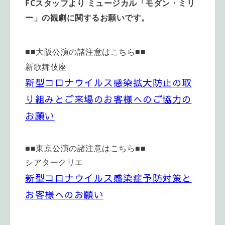
FCスタッフより ミュージカル「モダン・ミリ
ー」の
観劇に関するお願いです。
■■大阪公演の諸注意はこちら■■
新歌舞伎座
新型コロナウイルス感染拡大防止の取
り組みとご来場のお客様へのご協力の
お願い
■■東京公演の諸注意はこちら■■
シアタークリエ
新型コロナウイルス感染症予防対策と
お客様へのお願い