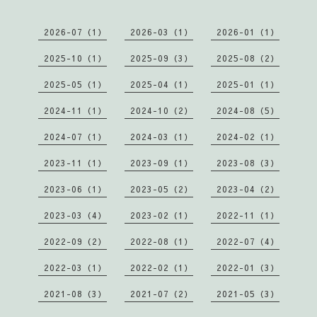
2026-07（1）
2026-03（1）
2026-01（1）
2025-10（1）
2025-09（3）
2025-08（2）
2025-05（1）
2025-04（1）
2025-01（1）
2024-11（1）
2024-10（2）
2024-08（5）
2024-07（1）
2024-03（1）
2024-02（1）
2023-11（1）
2023-09（1）
2023-08（3）
2023-06（1）
2023-05（2）
2023-04（2）
2023-03（4）
2023-02（1）
2022-11（1）
2022-09（2）
2022-08（1）
2022-07（4）
2022-03（1）
2022-02（1）
2022-01（3）
2021-08（3）
2021-07（2）
2021-05（3）