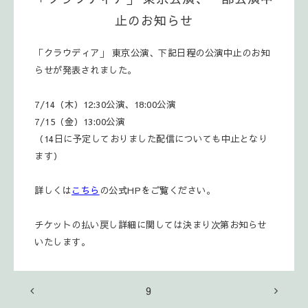
止のお知らせ
「クラウディア」 東京公演、下記日程の公演中止のお知
らせが発表されました。
7/14（木）12:30公演、18:00公演
7/15（金）13:00公演
（14日に予定しておりました配信についても中止となり
ます）
詳しくは
こちら
の公式HPをご覧ください。
チケットの払い戻し詳細に関しては決まり次第お知らせ
いたします。
9