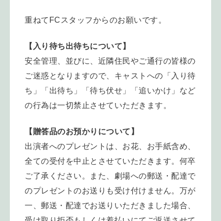
重ねてFCスタッフからのお願いです。
【入り待ち出待ちについて】
安全管理、並びに、
近隣住民やご通行の皆様の
ご迷惑となりますので、キャストへの「
入り待
ち」「出待ち」「待ち伏せ」「追いかけ」
など
の行為は一切禁止させていただきます。
【贈答品のお預かりについて】
出演者へのプレゼントは、お花、お手紙含め、
全ての受付を中止とさせていただきます。何卒
ご了承ください。
また、劇場への郵送・
配達で
のプレゼントのお送りも受け付けません。万が
一、郵送・
配達でお送りいただきました場合、
受け取り拒否もしくは着払いにてご返送させて