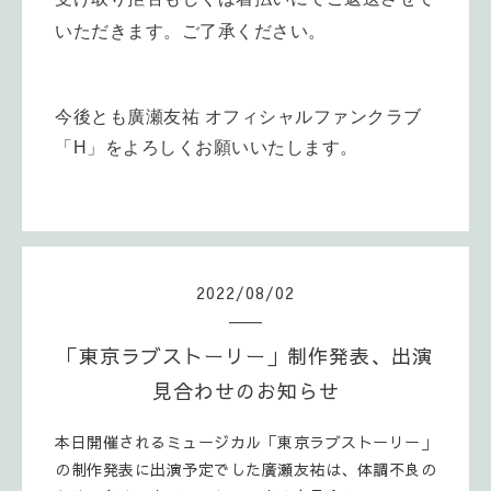
いただきます。
ご了承ください。
今後とも廣瀬友祐 オフィシャルファンクラブ
「H」をよろしくお願いいたします。
2022
/
08
/
02
「東京ラブストーリー」制作発表、出演
見合わせのお知らせ
本日開催されるミュージカル「東京ラブストーリー」
の制作発表に出演予定でした廣瀬友祐は、体調不良の