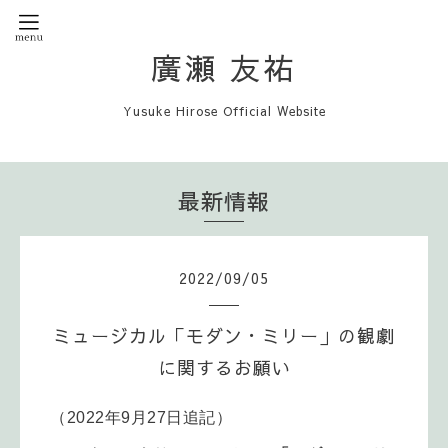
廣瀬 友祐
Yusuke Hirose Official Website
最新情報
2022
/
09
/
05
ミュージカル「モダン・ミリー」の観劇
に関するお願い
（2022年9月27日追記）