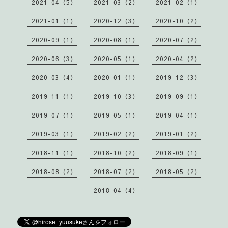
2021-04（5）
2021-03（2）
2021-02（1）
2021-01（1）
2020-12（3）
2020-10（2）
2020-09（1）
2020-08（1）
2020-07（2）
2020-06（3）
2020-05（1）
2020-04（2）
2020-03（4）
2020-01（1）
2019-12（3）
2019-11（1）
2019-10（3）
2019-09（1）
2019-07（1）
2019-05（1）
2019-04（1）
2019-03（1）
2019-02（2）
2019-01（2）
2018-11（1）
2018-10（2）
2018-09（1）
2018-08（2）
2018-07（2）
2018-05（2）
2018-04（4）