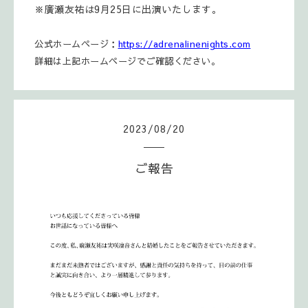
※廣瀬友祐は9月25日に出演いたします。
公式ホームページ：
https://adrenalinenights.com
詳細は上記ホームページでご確認ください。
2023
/
08
/
20
ご報告