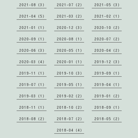
2021-08（3）
2021-07（2）
2021-05（3）
2021-04（5）
2021-03（2）
2021-02（1）
2021-01（1）
2020-12（3）
2020-10（2）
2020-09（1）
2020-08（1）
2020-07（2）
2020-06（3）
2020-05（1）
2020-04（2）
2020-03（4）
2020-01（1）
2019-12（3）
2019-11（1）
2019-10（3）
2019-09（1）
2019-07（1）
2019-05（1）
2019-04（1）
2019-03（1）
2019-02（2）
2019-01（2）
2018-11（1）
2018-10（2）
2018-09（1）
2018-08（2）
2018-07（2）
2018-05（2）
2018-04（4）