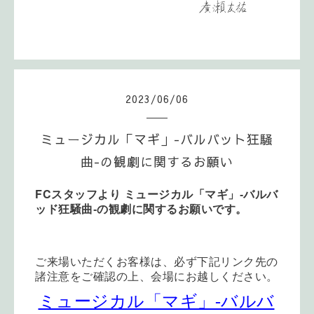
2023
/
06
/
06
ミュージカル「マギ」-バルバット狂騒
曲-の観劇に関するお願い
FC
スタッフより
ミュージカル「マギ
」-バルバ
ッド狂騒曲-
の観劇に関するお願いです。
ご来場いただくお客様は、必ず下記リンク先の
諸注意をご確認の上、会場にお越しください。
ミュージカル「マギ」-バルバ