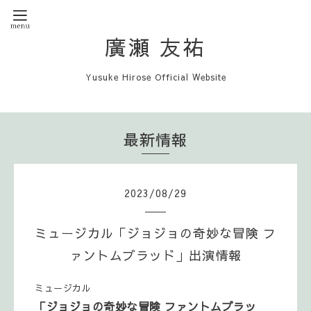
廣瀬 友祐
Yusuke Hirose Official Website
最新情報
2023
/
08
/
29
ミュージカル「ジョジョの奇妙な冒険 フ
ァントムブラッド」出演情報
ミュージカル
「ジョジョの奇妙な冒険 ファントムブラッ