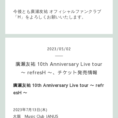
今後とも廣瀬友祐
オフィシャルファンクラブ
「
H
」をよろしくお願いいたします。
2023
/
05
/
02
廣瀬友祐 10th Anniversary Live tour
〜 refresH 〜、チケット発売情報
廣瀬友祐 10th Anniversary Live tour 〜 refr
esH 〜
2023年7月13日(木)
大阪 Music Club JANUS