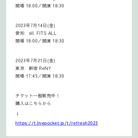
開場 18:00／開演 18:30
2023年7月14日(金)
愛知 ell. FITS ALL
開場 18:00／開演 18:30
2023年7月21日(金)
東京 新宿 ReNY
開場 17:45／開演 18:30
チケット一般販売中！
購入はこちらから
↓
https://t.livepocket.jp/t/refresh2023