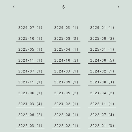
6
2026-07（1）
2026-03（1）
2026-01（1）
2025-10（1）
2025-09（3）
2025-08（2）
2025-05（1）
2025-04（1）
2025-01（1）
2024-11（1）
2024-10（2）
2024-08（5）
2024-07（1）
2024-03（1）
2024-02（1）
2023-11（1）
2023-09（1）
2023-08（3）
2023-06（1）
2023-05（2）
2023-04（2）
2023-03（4）
2023-02（1）
2022-11（1）
2022-09（2）
2022-08（1）
2022-07（4）
2022-03（1）
2022-02（1）
2022-01（3）