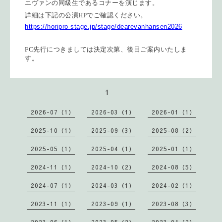
エヴァンの同級生であるコナーを演じます。
詳細は下記の公演
HP
でご確認ください。
https://horipro-stage.jp/stage/dearevanhansen2026
FC
先行につきましては決定次第、後日ご案内いたしま
す。
1
2026-07（1）
2026-03（1）
2026-01（1）
2025-10（1）
2025-09（3）
2025-08（2）
2025-05（1）
2025-04（1）
2025-01（1）
2024-11（1）
2024-10（2）
2024-08（5）
2024-07（1）
2024-03（1）
2024-02（1）
2023-11（1）
2023-09（1）
2023-08（3）