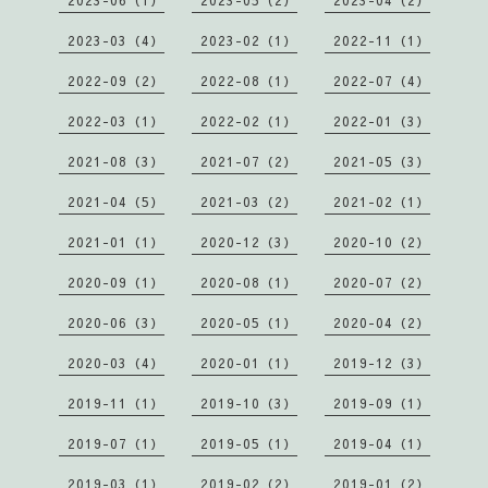
2023-06（1）
2023-05（2）
2023-04（2）
2023-03（4）
2023-02（1）
2022-11（1）
2022-09（2）
2022-08（1）
2022-07（4）
2022-03（1）
2022-02（1）
2022-01（3）
2021-08（3）
2021-07（2）
2021-05（3）
2021-04（5）
2021-03（2）
2021-02（1）
2021-01（1）
2020-12（3）
2020-10（2）
2020-09（1）
2020-08（1）
2020-07（2）
2020-06（3）
2020-05（1）
2020-04（2）
2020-03（4）
2020-01（1）
2019-12（3）
2019-11（1）
2019-10（3）
2019-09（1）
2019-07（1）
2019-05（1）
2019-04（1）
2019-03（1）
2019-02（2）
2019-01（2）