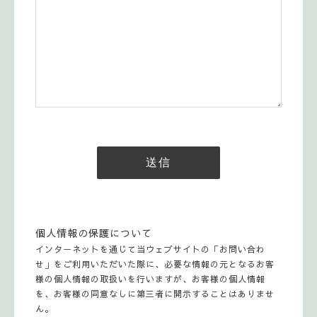
個人情報の保護について
インターネットを通じて当ウェブサイトの「お問い合わ
せ」をご利用いただいた際に、必要な情報の元となるお客
様の個人情報の取扱いを行いますが、お客様の個人情報
を、お客様の同意なしに第三者に開示することはありませ
ん。