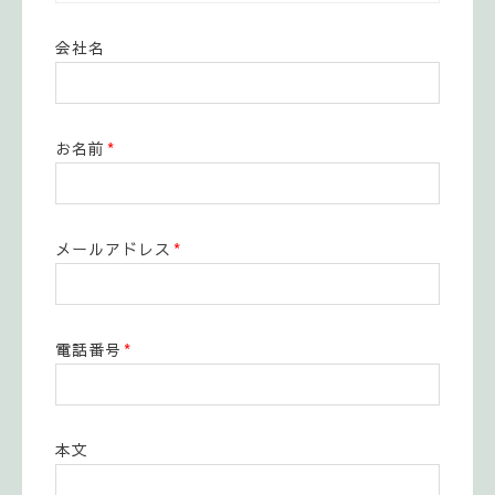
会社名
お名前
*
メールアドレス
*
電話番号
*
本文