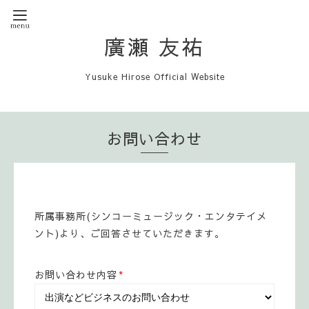
廣瀬 友祐
Yusuke Hirose Official Website
お問い合わせ
所属事務所(シンコーミュージック・エンタテイメ
ント)より、ご回答させていただきます。
お問い合わせ内容
*