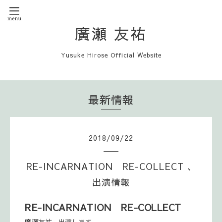
廣瀬 友祐
Yusuke Hirose Official Website
最新情報
2018
/
09
/
22
RE-INCARNATION RE-COLLECT 、
出演情報
RE-INCARNATION RE-COLLECT
廣瀬友祐、出演します。