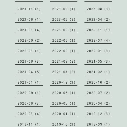
2023-11（1）
2023-09（1）
2023-08（3）
2023-06（1）
2023-05（2）
2023-04（2）
2023-03（4）
2023-02（1）
2022-11（1）
2022-09（2）
2022-08（1）
2022-07（4）
2022-03（1）
2022-02（1）
2022-01（3）
2021-08（3）
2021-07（2）
2021-05（3）
2021-04（5）
2021-03（2）
2021-02（1）
2021-01（1）
2020-12（3）
2020-10（2）
2020-09（1）
2020-08（1）
2020-07（2）
2020-06（3）
2020-05（1）
2020-04（2）
2020-03（4）
2020-01（1）
2019-12（3）
2019-11（1）
2019-10（3）
2019-09（1）