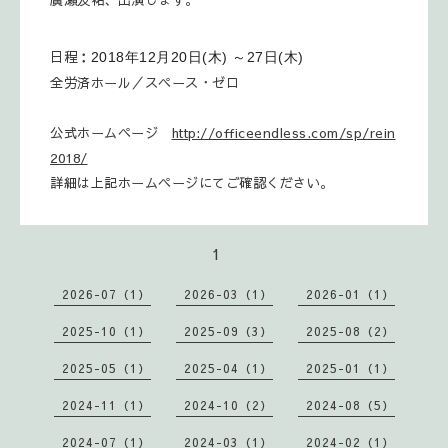
日程：
2018年12月20日(木) ～27日(木)
全労済ホール／スペース・ゼロ
公式ホームページ
http://officeendless.com/sp/rein
2018/
詳細は上記ホームページにてご確認ください。
1
2026-07（1）
2026-03（1）
2026-01（1）
2025-10（1）
2025-09（3）
2025-08（2）
2025-05（1）
2025-04（1）
2025-01（1）
2024-11（1）
2024-10（2）
2024-08（5）
2024-07（1）
2024-03（1）
2024-02（1）