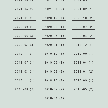
2021-08（3）
2021-07（2）
2021-05（3）
2021-04（5）
2021-03（2）
2021-02（1）
2021-01（1）
2020-12（3）
2020-10（2）
2020-09（1）
2020-08（1）
2020-07（2）
2020-06（3）
2020-05（1）
2020-04（2）
2020-03（4）
2020-01（1）
2019-12（3）
2019-11（1）
2019-10（3）
2019-09（1）
2019-07（1）
2019-05（1）
2019-04（1）
2019-03（1）
2019-02（2）
2019-01（2）
2018-11（1）
2018-10（2）
2018-09（1）
2018-08（2）
2018-07（2）
2018-05（2）
2018-04（4）