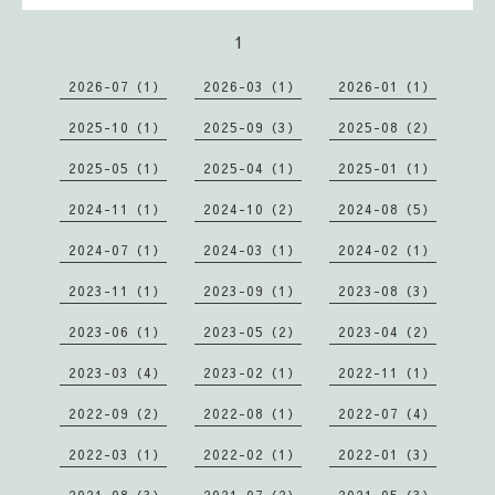
1
2026-07（1）
2026-03（1）
2026-01（1）
2025-10（1）
2025-09（3）
2025-08（2）
2025-05（1）
2025-04（1）
2025-01（1）
2024-11（1）
2024-10（2）
2024-08（5）
2024-07（1）
2024-03（1）
2024-02（1）
2023-11（1）
2023-09（1）
2023-08（3）
2023-06（1）
2023-05（2）
2023-04（2）
2023-03（4）
2023-02（1）
2022-11（1）
2022-09（2）
2022-08（1）
2022-07（4）
2022-03（1）
2022-02（1）
2022-01（3）