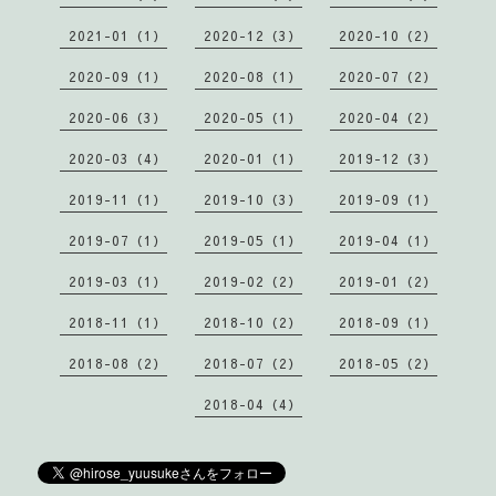
2021-01（1）
2020-12（3）
2020-10（2）
2020-09（1）
2020-08（1）
2020-07（2）
2020-06（3）
2020-05（1）
2020-04（2）
2020-03（4）
2020-01（1）
2019-12（3）
2019-11（1）
2019-10（3）
2019-09（1）
2019-07（1）
2019-05（1）
2019-04（1）
2019-03（1）
2019-02（2）
2019-01（2）
2018-11（1）
2018-10（2）
2018-09（1）
2018-08（2）
2018-07（2）
2018-05（2）
2018-04（4）