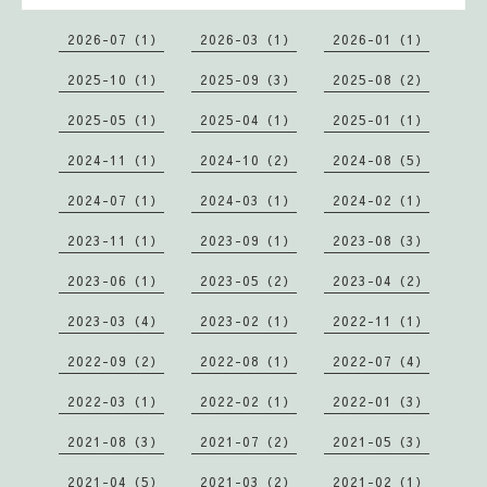
2026-07（1）
2026-03（1）
2026-01（1）
2025-10（1）
2025-09（3）
2025-08（2）
2025-05（1）
2025-04（1）
2025-01（1）
2024-11（1）
2024-10（2）
2024-08（5）
2024-07（1）
2024-03（1）
2024-02（1）
2023-11（1）
2023-09（1）
2023-08（3）
2023-06（1）
2023-05（2）
2023-04（2）
2023-03（4）
2023-02（1）
2022-11（1）
2022-09（2）
2022-08（1）
2022-07（4）
2022-03（1）
2022-02（1）
2022-01（3）
2021-08（3）
2021-07（2）
2021-05（3）
2021-04（5）
2021-03（2）
2021-02（1）