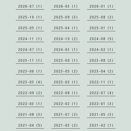
2026-07（1）
2026-03（1）
2026-01（1）
2025-10（1）
2025-09（3）
2025-08（2）
2025-05（1）
2025-04（1）
2025-01（1）
2024-11（1）
2024-10（2）
2024-08（5）
2024-07（1）
2024-03（1）
2024-02（1）
2023-11（1）
2023-09（1）
2023-08（3）
2023-06（1）
2023-05（2）
2023-04（2）
2023-03（4）
2023-02（1）
2022-11（1）
2022-09（2）
2022-08（1）
2022-07（4）
2022-03（1）
2022-02（1）
2022-01（3）
2021-08（3）
2021-07（2）
2021-05（3）
2021-04（5）
2021-03（2）
2021-02（1）