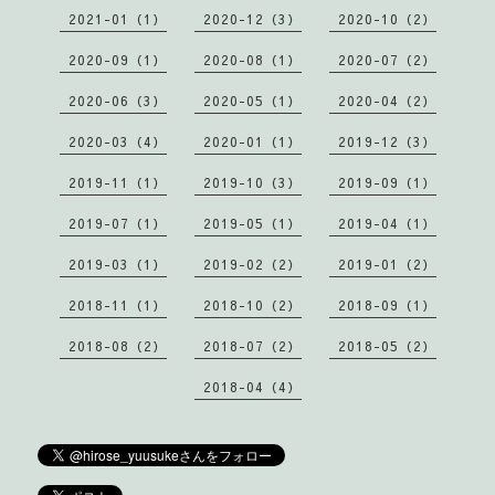
2021-01（1）
2020-12（3）
2020-10（2）
2020-09（1）
2020-08（1）
2020-07（2）
2020-06（3）
2020-05（1）
2020-04（2）
2020-03（4）
2020-01（1）
2019-12（3）
2019-11（1）
2019-10（3）
2019-09（1）
2019-07（1）
2019-05（1）
2019-04（1）
2019-03（1）
2019-02（2）
2019-01（2）
2018-11（1）
2018-10（2）
2018-09（1）
2018-08（2）
2018-07（2）
2018-05（2）
2018-04（4）