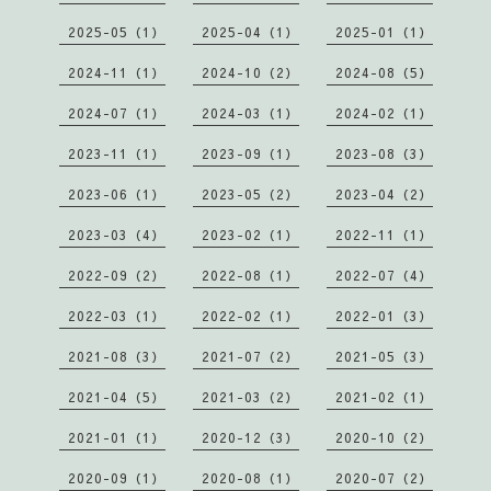
2025-05（1）
2025-04（1）
2025-01（1）
2024-11（1）
2024-10（2）
2024-08（5）
2024-07（1）
2024-03（1）
2024-02（1）
2023-11（1）
2023-09（1）
2023-08（3）
2023-06（1）
2023-05（2）
2023-04（2）
2023-03（4）
2023-02（1）
2022-11（1）
2022-09（2）
2022-08（1）
2022-07（4）
2022-03（1）
2022-02（1）
2022-01（3）
2021-08（3）
2021-07（2）
2021-05（3）
2021-04（5）
2021-03（2）
2021-02（1）
2021-01（1）
2020-12（3）
2020-10（2）
2020-09（1）
2020-08（1）
2020-07（2）