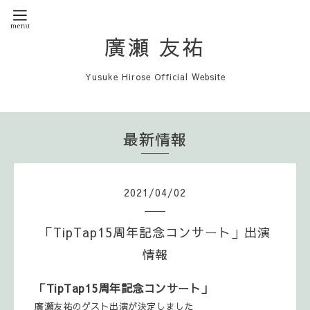
廣瀬 友祐
Yusuke Hirose Official Website
最新情報
2021
/
04
/
02
「TipTap15周年記念コンサート」出演
情報
「TipTap15周年記念コンサート」
廣瀬友祐のゲスト出演が決定しました