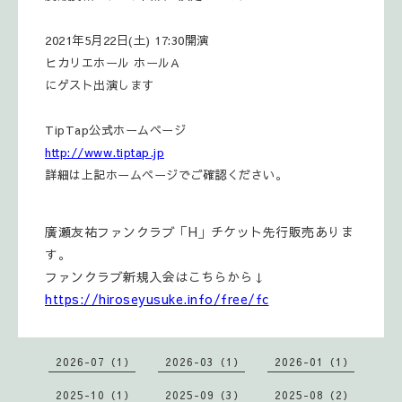
2021年5月22日(土) 17:30開演
ヒカリエホール ホールA
にゲスト出演します
TipTap公式ホームページ
http://www.tiptap.jp
詳細は上記ホームページでご確認ください。
廣瀬友祐ファンクラブ「H」チケット先行販売ありま
す。
ファンクラブ新規入会はこちらから↓
https://hiroseyusuke.info/free/fc
2026-07（1）
2026-03（1）
2026-01（1）
2025-10（1）
2025-09（3）
2025-08（2）