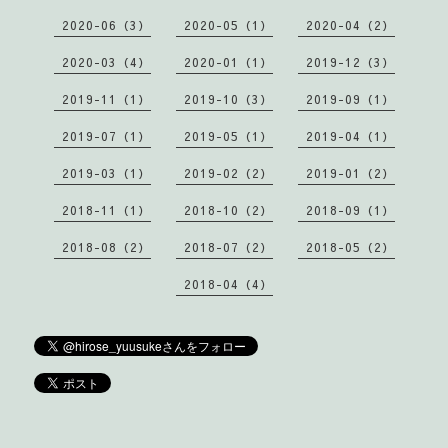
2020-06（3）
2020-05（1）
2020-04（2）
2020-03（4）
2020-01（1）
2019-12（3）
2019-11（1）
2019-10（3）
2019-09（1）
2019-07（1）
2019-05（1）
2019-04（1）
2019-03（1）
2019-02（2）
2019-01（2）
2018-11（1）
2018-10（2）
2018-09（1）
2018-08（2）
2018-07（2）
2018-05（2）
2018-04（4）