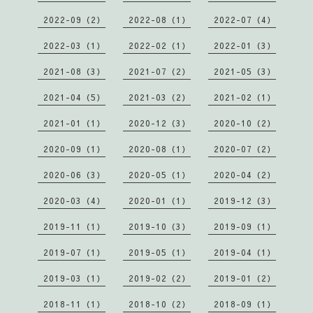
2022-09（2）
2022-08（1）
2022-07（4）
2022-03（1）
2022-02（1）
2022-01（3）
2021-08（3）
2021-07（2）
2021-05（3）
2021-04（5）
2021-03（2）
2021-02（1）
2021-01（1）
2020-12（3）
2020-10（2）
2020-09（1）
2020-08（1）
2020-07（2）
2020-06（3）
2020-05（1）
2020-04（2）
2020-03（4）
2020-01（1）
2019-12（3）
2019-11（1）
2019-10（3）
2019-09（1）
2019-07（1）
2019-05（1）
2019-04（1）
2019-03（1）
2019-02（2）
2019-01（2）
2018-11（1）
2018-10（2）
2018-09（1）