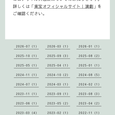
詳しくは「
東宝オフィシャルサイト｜演劇
」を
ご確認ください。
2026-07（1）
2026-03（1）
2026-01（1）
2025-10（1）
2025-09（3）
2025-08（2）
2025-05（1）
2025-04（1）
2025-01（1）
2024-11（1）
2024-10（2）
2024-08（5）
2024-07（1）
2024-03（1）
2024-02（1）
2023-11（1）
2023-09（1）
2023-08（3）
2023-06（1）
2023-05（2）
2023-04（2）
2023-03（4）
2023-02（1）
2022-11（1）