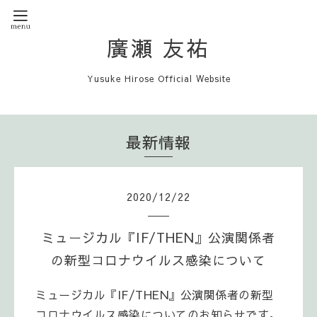
廣瀬 友祐
Yusuke Hirose Official Website
最新情報
2020
/
12
/
22
ミュージカル『IF/THEN』公演関係者
の新型コロナウイルス感染について
ミュージカル『IF/THEN』公演関係者の新型
コロナウイルス感染についてのお知らせです。