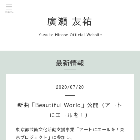
廣瀬 友祐
Yusuke Hirose Official Website
最新情報
2020
/
07
/
20
新曲「Beautiful World」公開（アート
にエールを！）
‪東京都芸術文化活動支援事業「アートにエールを！東
京プロジェクト」に参加し、