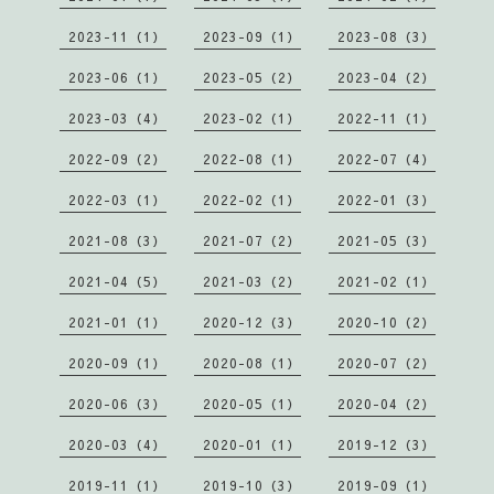
2023-11（1）
2023-09（1）
2023-08（3）
2023-06（1）
2023-05（2）
2023-04（2）
2023-03（4）
2023-02（1）
2022-11（1）
2022-09（2）
2022-08（1）
2022-07（4）
2022-03（1）
2022-02（1）
2022-01（3）
2021-08（3）
2021-07（2）
2021-05（3）
2021-04（5）
2021-03（2）
2021-02（1）
2021-01（1）
2020-12（3）
2020-10（2）
2020-09（1）
2020-08（1）
2020-07（2）
2020-06（3）
2020-05（1）
2020-04（2）
2020-03（4）
2020-01（1）
2019-12（3）
2019-11（1）
2019-10（3）
2019-09（1）