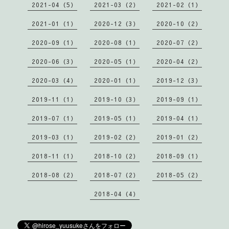
2021-04（5）
2021-03（2）
2021-02（1）
2021-01（1）
2020-12（3）
2020-10（2）
2020-09（1）
2020-08（1）
2020-07（2）
2020-06（3）
2020-05（1）
2020-04（2）
2020-03（4）
2020-01（1）
2019-12（3）
2019-11（1）
2019-10（3）
2019-09（1）
2019-07（1）
2019-05（1）
2019-04（1）
2019-03（1）
2019-02（2）
2019-01（2）
2018-11（1）
2018-10（2）
2018-09（1）
2018-08（2）
2018-07（2）
2018-05（2）
2018-04（4）