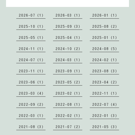
2026-07（1）
2026-03（1）
2026-01（1）
2025-10（1）
2025-09（3）
2025-08（2）
2025-05（1）
2025-04（1）
2025-01（1）
2024-11（1）
2024-10（2）
2024-08（5）
2024-07（1）
2024-03（1）
2024-02（1）
2023-11（1）
2023-09（1）
2023-08（3）
2023-06（1）
2023-05（2）
2023-04（2）
2023-03（4）
2023-02（1）
2022-11（1）
2022-09（2）
2022-08（1）
2022-07（4）
2022-03（1）
2022-02（1）
2022-01（3）
2021-08（3）
2021-07（2）
2021-05（3）