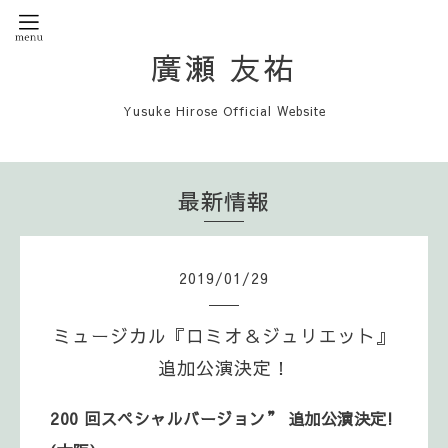
廣瀬 友祐
Yusuke Hirose Official Website
最新情報
2019
/
01
/
29
ミュージカル『ロミオ＆ジュリエット』
追加公演決定！
200 回スペシャルバージョン” 追加公演決定!