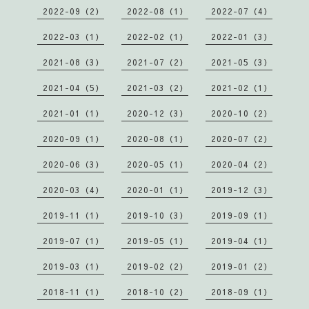
2022-09（2）
2022-08（1）
2022-07（4）
2022-03（1）
2022-02（1）
2022-01（3）
2021-08（3）
2021-07（2）
2021-05（3）
2021-04（5）
2021-03（2）
2021-02（1）
2021-01（1）
2020-12（3）
2020-10（2）
2020-09（1）
2020-08（1）
2020-07（2）
2020-06（3）
2020-05（1）
2020-04（2）
2020-03（4）
2020-01（1）
2019-12（3）
2019-11（1）
2019-10（3）
2019-09（1）
2019-07（1）
2019-05（1）
2019-04（1）
2019-03（1）
2019-02（2）
2019-01（2）
2018-11（1）
2018-10（2）
2018-09（1）