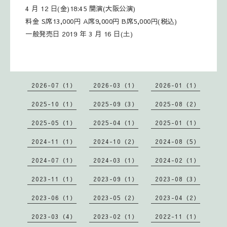
4 月 12 日(金)18:45 開演(大阪公演)
料金 S席13,000円 A席9,000円 B席5,000円(税込)
一般発売日 2019 年 3 月 16 日(土)
2026-07（1）
2026-03（1）
2026-01（1）
2025-10（1）
2025-09（3）
2025-08（2）
2025-05（1）
2025-04（1）
2025-01（1）
2024-11（1）
2024-10（2）
2024-08（5）
2024-07（1）
2024-03（1）
2024-02（1）
2023-11（1）
2023-09（1）
2023-08（3）
2023-06（1）
2023-05（2）
2023-04（2）
2023-03（4）
2023-02（1）
2022-11（1）