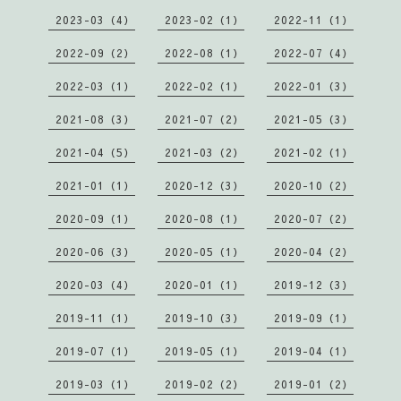
2023-03（4）
2023-02（1）
2022-11（1）
2022-09（2）
2022-08（1）
2022-07（4）
2022-03（1）
2022-02（1）
2022-01（3）
2021-08（3）
2021-07（2）
2021-05（3）
2021-04（5）
2021-03（2）
2021-02（1）
2021-01（1）
2020-12（3）
2020-10（2）
2020-09（1）
2020-08（1）
2020-07（2）
2020-06（3）
2020-05（1）
2020-04（2）
2020-03（4）
2020-01（1）
2019-12（3）
2019-11（1）
2019-10（3）
2019-09（1）
2019-07（1）
2019-05（1）
2019-04（1）
2019-03（1）
2019-02（2）
2019-01（2）