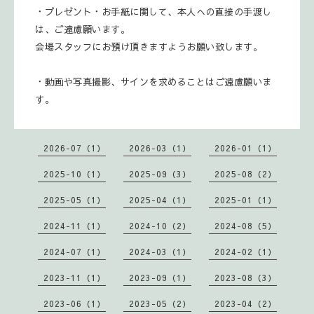
・プレゼント・お手紙に関して、本人への直接の手渡し
は、ご遠慮願います。
会場スタッフにお預け頂きますようお願い致します。
・動画や写真撮影、サインを求めることはご遠慮願いま
。
す
2026-07（1）
2026-03（1）
2026-01（1）
2025-10（1）
2025-09（3）
2025-08（2）
2025-05（1）
2025-04（1）
2025-01（1）
2024-11（1）
2024-10（2）
2024-08（5）
2024-07（1）
2024-03（1）
2024-02（1）
2023-11（1）
2023-09（1）
2023-08（3）
2023-06（1）
2023-05（2）
2023-04（2）